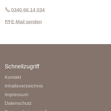
Kontakt
0340 66 14 034
E-Mail senden
Schnellzugriff
Kontakt
Inhaltsverzeichnis
Impressum
Datenschutz